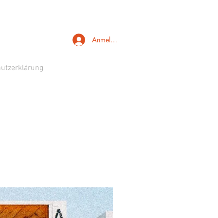
Anmelden
utzerklärung